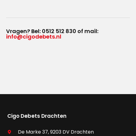
Vragen? Bel: 0512 512 830 of mail:
info@cigodebets.nl
Cigo Debets Drachten
De Marke 37, 9203 DV Drachten