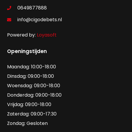
0649877888
info@cigodebets.nl
Powered by:
Loyasoft
Openingstijden
Maandag: 10:00-18:00
Dinsdag: 09:00-18:00
Woensdag: 09:00-18:00
Donderdag: 09:00-18:00
Vrijdag: 09:00-18:00
Zaterdag: 09:00-17:30
Zondag: Gesloten