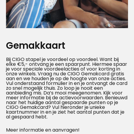
Gemakkaart
Bij CIGO stapel je voordeel op voordeel. Want bij
elke €5,- ontvang je een spaarpunt. Hiermee spaar
je voor speciale voordeelacties of voor korting in
onze winkels. Vraag nu de CIGO Gemakcard gratis
aan en we houden je op de hoogte van onze acties.
Vul onderstaand formulier in en je ontvangt de card
zo snel mogelijk thuis. Zo loop je nooit een
aanbieding mis. Da’s mooi meegenomen. Kijk voor
meer informatie bij de actievoorwaarden. Benieuwd
naar het huidige aantal gespaarde punten op je
CIGO Gemakcard? Vul hieronder je unieke
kaartnummer in en je ziet het aantal punten dat je
al gespaard hebt.
Meer informatie en aanvragen!